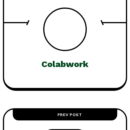
Colabwork
PREV POST