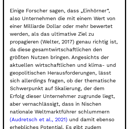
Einige Forscher sagen, dass „Einhörner“,
also Unternehmen die mit einem Wert von
einer Milliarde Dollar oder mehr bewertet
werden, als das ultimative Ziel zu
propagieren (Welter, 2017) genau richtig ist,
da diese gesamtwirtschaftlichen den
größten Nutzen bringen. Angesichts der
aktuellen wirtschaftlichen und klima- und
geopolitischen Herausforderungen, lässt
sich allerdings fragen, ob der thematische
Schwerpunkt auf Skalierung, der dem
Erfolg dieser Unternehmer zugrunde liegt,
aber vernachlässigt, dass in Nischen
nationale Weltmarktführer schlummern
(Audretsch et al., 2021)
und damit ebenso
erhebliches Potential. Es gibt zudem