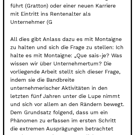
führt (Gratton) oder einer neuen Karriere
mit Eintritt ins Rentenalter als
Unternehmer (G
All dies gibt Anlass dazu es mit Montaigne
zu halten und sich die Frage zu stellen: Ich
halte es mit Montaigne: „Que sais-je? Was
wissen wir über Unternehmertum? Die
vorliegende Arbeit stellt sich dieser Frage,
indem sie die Bandbreite
unternehmerischer Aktivitäten in den
letzten fünf Jahren unter die Lupe nimmt
und sich vor allem an den Rändern bewegt.
Dem Grundsatz folgend, dass um ein
Phänomen zu erfassen im ersten Schritt
die extremen Ausprägungen betrachtet