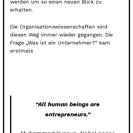
werden um so einen neuen Blick zu
erhalten.
Die Organisationswissenschaften sind
diesen Weg immer wieder gegangen. Die
Frage „Was ist ein Unternehmer?“ kam
erstmals
“All human beings are
entrepreneurs.”