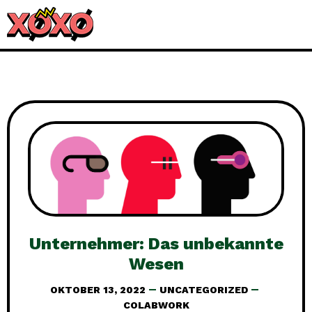
Unternehmer: Das unbekannte
Wesen
OKTOBER 13, 2022
UNCATEGORIZED
COLABWORK