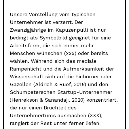
Unsere Vorstellung vom typischen
Unternehmer ist verzerrt. Der
Zwanzigjährige im Kapuzenpulli ist nur
bedingt als Symbolbild geeignet für eine
Arbeitsform, die sich immer mehr
Menschen wünschen (xxx) oder bereits
wählen. Während sich das mediale
Rampenlicht und die Aufmerksamkeit der
Wissenschaft sich auf die Einhörner oder
Gazellen (Aldrich & Ruef, 2018) und den
Schumpeterschen Startup-Unternehmer
(Henrekson & Sanandaji, 2020) konzentriert,
die nur einen Bruchteil des
Unternehmertums ausmachen (XXX),
rangiert der Rest unter ferner liefen.