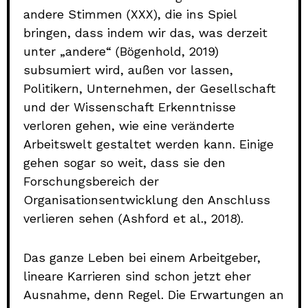
andere Stimmen (XXX), die ins Spiel
bringen, dass indem wir das, was derzeit
unter „andere“ (Bögenhold, 2019)
subsumiert wird, außen vor lassen,
Politikern, Unternehmen, der Gesellschaft
und der Wissenschaft Erkenntnisse
verloren gehen, wie eine veränderte
Arbeitswelt gestaltet werden kann. Einige
gehen sogar so weit, dass sie den
Forschungsbereich der
Organisationsentwicklung den Anschluss
verlieren sehen (Ashford et al., 2018).
Das ganze Leben bei einem Arbeitgeber,
lineare Karrieren sind schon jetzt eher
Ausnahme, denn Regel. Die Erwartungen an