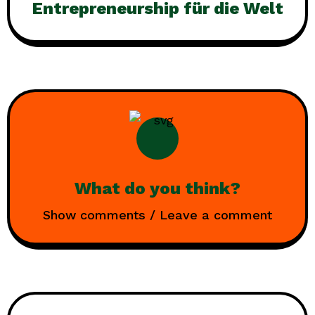
Entrepreneurship für die Welt
What do you think?
Show comments / Leave a comment