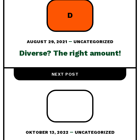
D
AUGUST 29, 2021
UNCATEGORIZED
Diverse? The right amount!
NEXT POST
OKTOBER 13, 2022
UNCATEGORIZED