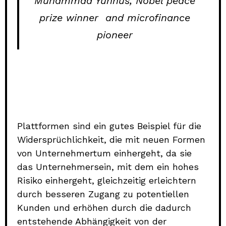
Muhammad Yunnus, Nobel peace
prize winner
and microfinance
pioneer
Plattformen sind ein gutes Beispiel für die
Widersprüchlichkeit, die mit neuen Formen
von Unternehmertum einhergeht, da sie
das Unternehmersein, mit dem ein hohes
Risiko einhergeht, gleichzeitig erleichtern
durch besseren Zugang zu potentiellen
Kunden und erhöhen durch die dadurch
entstehende Abhängigkeit von der