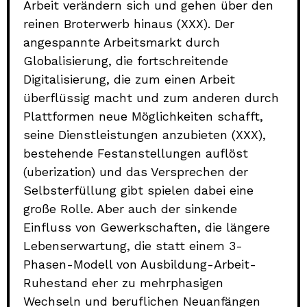
Arbeit verändern sich und gehen über den
reinen Broterwerb hinaus (XXX). Der
angespannte Arbeitsmarkt durch
Globalisierung, die fortschreitende
Digitalisierung, die zum einen Arbeit
überflüssig macht und zum anderen durch
Plattformen neue Möglichkeiten schafft,
seine Dienstleistungen anzubieten (XXX),
bestehende Festanstellungen auflöst
(uberization) und das Versprechen der
Selbsterfüllung gibt spielen dabei eine
große Rolle. Aber auch der sinkende
Einfluss von Gewerkschaften, die längere
Lebenserwartung, die statt einem 3-
Phasen-Modell von Ausbildung-Arbeit-
Ruhestand eher zu mehrphasigen
Wechseln und beruflichen Neuanfängen